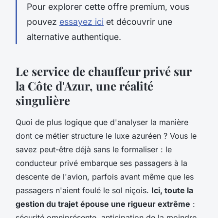
Pour explorer cette offre premium, vous
pouvez
essayez ici
et découvrir une
alternative authentique.
Le service de chauffeur privé sur
la Côte d'Azur, une réalité
singulière
Quoi de plus logique que d'analyser la manière
dont ce métier structure le luxe azuréen ? Vous le
savez peut-être déjà sans le formaliser :
le
conducteur privé embarque ses passagers à la
descente de l'avion, parfois avant même que les
passagers n'aient foulé le sol niçois
.
Ici, toute la
gestion du trajet épouse une rigueur extrême
:
sécurité omniprésente, anticipation de la moindre