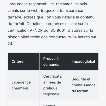
l'assurance responsabilité, réclamez les avis
clients sur le web, traquez la transparence
tarifaire, exigez que l'on vous détaille le contenu
du forfait. Certaines entreprises misent sur la
certification AFNOR ou ISO 9001, d'autres sur la
disponibilité réelle des conducteurs 24 heures sur
24.
Preuve à
Critère
Impact global
demander
Certificats,
Sécurité et
Expérience
années de
connaissance
chauffeur
pratique
du terrain
régionale
Photos