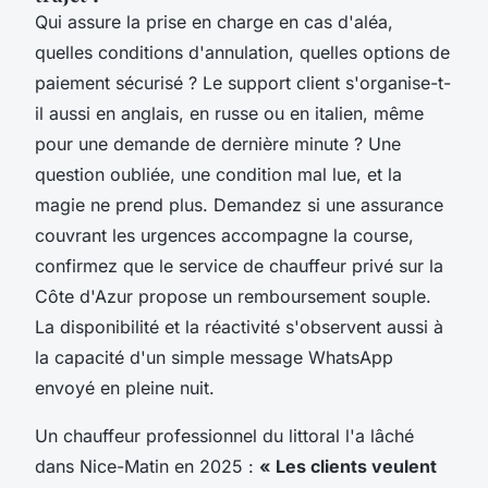
Qui assure la prise en charge en cas d'aléa,
quelles conditions d'annulation, quelles options de
paiement sécurisé ? Le support client s'organise-t-
il aussi en anglais, en russe ou en italien, même
pour une demande de dernière minute ? Une
question oubliée, une condition mal lue, et la
magie ne prend plus. Demandez si une assurance
couvrant les urgences accompagne la course,
confirmez que le service de chauffeur privé sur la
Côte d'Azur propose un remboursement souple.
La disponibilité et la réactivité s'observent aussi à
la capacité d'un simple message WhatsApp
envoyé en pleine nuit.
Un chauffeur professionnel du littoral l'a lâché
dans Nice-Matin en 2025 :
« Les clients veulent