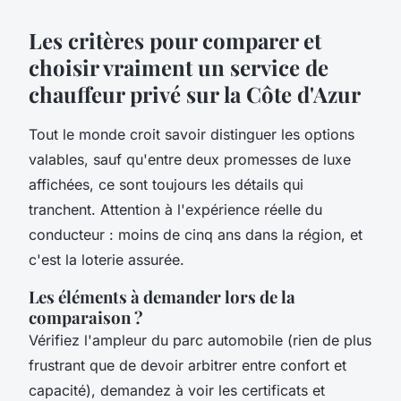
Les critères pour comparer et
choisir vraiment un service de
chauffeur privé sur la Côte d'Azur
Tout le monde croit savoir distinguer les options
valables, sauf qu'entre deux promesses de luxe
affichées, ce sont toujours les détails qui
tranchent. Attention à l'expérience réelle du
conducteur : moins de cinq ans dans la région, et
c'est la loterie assurée.
Les éléments à demander lors de la
comparaison ?
Vérifiez l'ampleur du parc automobile (rien de plus
frustrant que de devoir arbitrer entre confort et
capacité), demandez à voir les certificats et