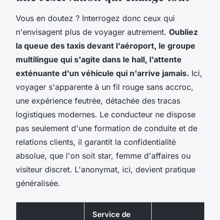
Vous en doutez ? Interrogez donc ceux qui
n'envisagent plus de voyager autrement.
Oubliez
la queue des taxis devant l'aéroport, le groupe
multilingue qui s'agite dans le hall, l'attente
exténuante d'un véhicule qui n'arrive jamais.
Ici,
voyager s'apparente à un fil rouge sans accroc,
une expérience feutrée, détachée des tracas
logistiques modernes. Le conducteur ne dispose
pas seulement d'une formation de conduite et de
relations clients, il garantit la confidentialité
absolue, que l'on soit star, femme d'affaires ou
visiteur discret. L'anonymat, ici, devient pratique
généralisée.
Service de