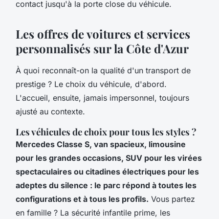
contact jusqu'à la porte close du véhicule.
Les offres de voitures et services
personnalisés sur la Côte d'Azur
À quoi reconnaît-on la qualité d'un transport de
prestige ? Le choix du véhicule, d'abord.
L'accueil, ensuite, jamais impersonnel, toujours
ajusté au contexte.
Les véhicules de choix pour tous les styles ?
Mercedes Classe S, van spacieux, limousine
pour les grandes occasions, SUV pour les virées
spectaculaires ou citadines électriques pour les
adeptes du silence : le parc répond à toutes les
configurations et à tous les profils.
Vous partez
en famille ? La sécurité infantile prime, les