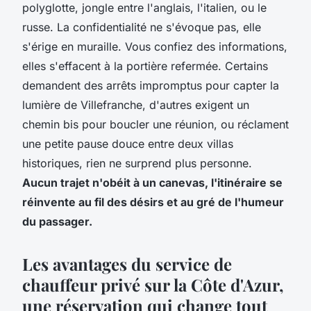
polyglotte, jongle entre l'anglais, l'italien, ou le
russe. La confidentialité ne s'évoque pas, elle
s'érige en muraille. Vous confiez des informations,
elles s'effacent à la portière refermée. Certains
demandent des arrêts impromptus pour capter la
lumière de Villefranche, d'autres exigent un
chemin bis pour boucler une réunion, ou réclament
une petite pause douce entre deux villas
historiques, rien ne surprend plus personne.
Aucun trajet n'obéit à un canevas, l'itinéraire se
réinvente au fil des désirs et au gré de l'humeur
du passager.
Les avantages du service de
chauffeur privé sur la Côte d'Azur,
une réservation qui change tout