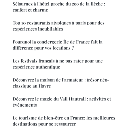
Séjournez à l'hôtel proche du zoo de la flèche :
confort et charme
Top 10 restaurants atypiques à paris pour des
expériences inoubliables
Pourquoi la conciergerie Île de France fait la
différence pour vos locations ?
Les festivals français à ne pas rater pour une
expérience authentique
Découvrez la maison de l'armateur : trésor néo-
classique au Havre
Découvrez le magie du Vail Hautrail : activités et
événements
Le tourisme de bien-être en France: les meilleures
destinations pour se ressourcer