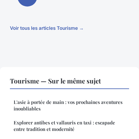
Voir tous les articles Tourisme →
Tourisme — Sur le même sujet
L'asie à portée de main : vos prochaines aventures
inoubliables
Explorer antibes et vallauris en taxi : escapade
entre tradition et modernité