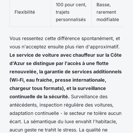
100 pour cent,
Basse,
Flexibilité
trajets
rarement
I
personnalisés
modifiable
Vous ressentez cette différence spontanément, et
vous n'acceptez ensuite plus rien d'approximatif.
Le service de voiture avec chauffeur sur la Côte
d'Azur se distingue par l'accès à une flotte
renouvelée, la garantie de services additionnels
(Wi-Fi, eau fraiche, presse internationale,
chargeur tous formats), et la surveillance
continuelle de la sécurité.
Surveillance des
antécédents, inspection régulière des voitures,
adaptation continuelle - le secteur ne tolère aucun
écart. La sémantique du luxe envahit l'habitacle,
aucun geste ne trahit le stress.
La qualité ne