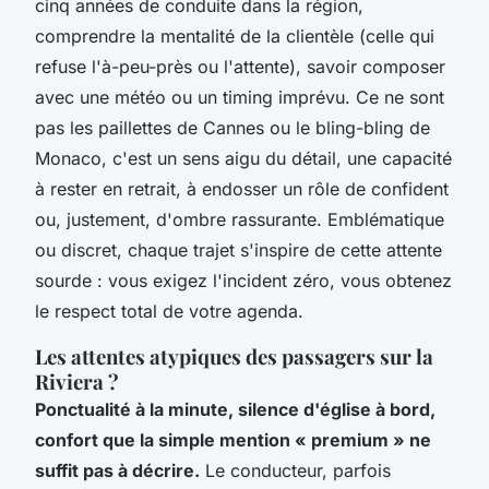
cinq années de conduite dans la région,
comprendre la mentalité de la clientèle (celle qui
refuse l'à-peu-près ou l'attente), savoir composer
avec une météo ou un timing imprévu. Ce ne sont
pas les paillettes de Cannes ou le bling-bling de
Monaco, c'est un sens aigu du détail, une capacité
à rester en retrait, à endosser un rôle de confident
ou, justement, d'ombre rassurante. Emblématique
ou discret, chaque trajet s'inspire de cette attente
sourde :
vous exigez l'incident zéro, vous obtenez
le respect total de votre agenda
.
Les attentes atypiques des passagers sur la
Riviera ?
Ponctualité à la minute, silence d'église à bord,
confort que la simple mention « premium » ne
suffit pas à décrire.
Le conducteur, parfois