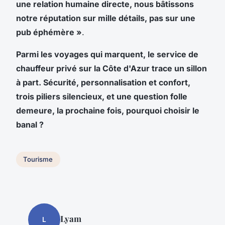
une relation humaine directe, nous bâtissons
notre réputation sur mille détails, pas sur une
pub éphémère »
.
Parmi les voyages qui marquent, le service de
chauffeur privé sur la Côte d'Azur trace un sillon
à part. Sécurité, personnalisation et confort,
trois piliers silencieux, et une question folle
demeure, la prochaine fois, pourquoi choisir le
banal ?
Tourisme
Lyam
L