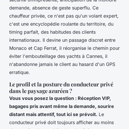
demande, absence de geste superflu. Ce
chauffeur privée, ce n'est pas qu'un volant expert,
c'est une encyclopédie roulante du territoire, du
timing parfait, des habitudes des clients
internationaux. Il devine un passage discret entre
Monaco et Cap Ferrat, il réorganise le chemin pour
éviter l'embouteillage des yachts à Cannes, il
n'abandonne jamais le client au hasard d'un GPS
erratique.
Le profil et la posture du conducteur privé
dans le paysage azuréen ?
Vous vous posez la question : Réception VIP,
bagages pris avant même la demande, sourire
distant mais attentif, tout ici se prévoit.
Le
conducteur privé doit toujours afficher au moins