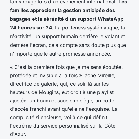
tapis rouge lors d'un événement international.
Les
familles apprécient la gestion anticipée des
bagages et la sérénité d'un support WhatsApp
24 heures sur 24.
La politeness systématique, la
réactivité, un support humain derrière le volant et
derrière l'écran, cela compte sans doute plus que
n'importe quelle autre promesse annoncée.
« C'est la première fois que je me sens écoutée,
protégée et invisible à la fois » lâche Mireille,
directrice de galerie, qui, ce soir-là sur les
hauteurs de Mougins, eut droit à une playlist
ajustée, un bouquet sous son siège, un code
d'accès franchi avant qu'elle ne l'esquisse. La
complicité silencieuse, voilà ce qui définit
l'extrême du service personnalisé sur la Côte
d'Azur.