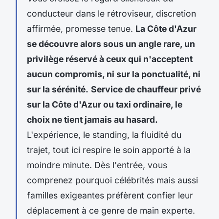
conducteur dans le rétroviseur, discretion
affirmée, promesse tenue.
La Côte d'Azur
se découvre alors sous un angle rare, un
privilège réservé à ceux qui n'acceptent
aucun compromis, ni sur la ponctualité, ni
sur la sérénité.
Service de chauffeur privé
sur la Côte d'Azur ou taxi ordinaire, le
choix ne tient jamais au hasard.
L'expérience, le standing, la fluidité du
trajet, tout ici respire le soin apporté à la
moindre minute. Dès l'entrée, vous
comprenez pourquoi célébrités mais aussi
familles exigeantes préfèrent confier leur
déplacement à ce genre de main experte.