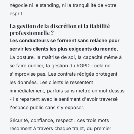
négocie ni le standing, ni la tranquillité de votre
esprit
.
La gestion de la discrétion et la fiabilité
professionnelle ?
Les conducteurs se forment sans relâche pour
servir les clients les plus exigeants du monde.
La posture, la maîtrise de soi, la capacité même à
se faire oublier, la gestion du RGPD : cela ne
s'improvise pas. Les contrats rédigés protègent
les données. Les clients le ressentent
immédiatement, parfois sans mettre un mot dessus
- ils repartent avec le sentiment d'avoir traversé
l'espace public sans s'y exposer.
Sécurité, confiance, respect : ces trois mots
résonnent à travers chaque trajet, du premier