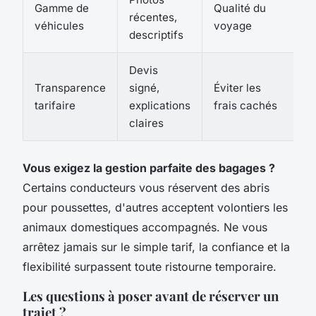
Gamme de
Qualité du
récentes,
véhicules
voyage
descriptifs
Devis
Transparence
signé,
Éviter les
tarifaire
explications
frais cachés
claires
Vous exigez la gestion parfaite des bagages ?
Certains conducteurs vous réservent des abris
pour poussettes, d'autres acceptent volontiers les
animaux domestiques accompagnés. Ne vous
arrêtez jamais sur le simple tarif, la confiance et la
flexibilité surpassent toute ristourne temporaire.
Les questions à poser avant de réserver un
trajet ?