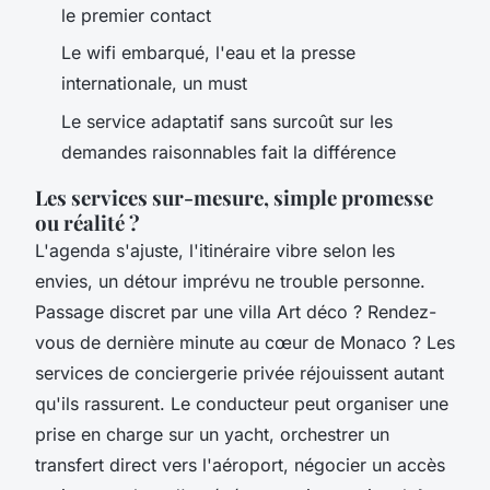
le premier contact
Le wifi embarqué, l'eau et la presse
internationale, un must
Le service adaptatif sans surcoût sur les
demandes raisonnables fait la différence
Les services sur-mesure, simple promesse
ou réalité ?
L'agenda s'ajuste, l'itinéraire vibre selon les
envies, un détour imprévu ne trouble personne.
Passage discret par une villa Art déco ? Rendez-
vous de dernière minute au cœur de Monaco ? Les
services de conciergerie privée réjouissent autant
qu'ils rassurent. Le conducteur peut organiser une
prise en charge sur un yacht, orchestrer un
transfert direct vers l'aéroport, négocier un accès