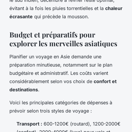
évitant à la fois les pluies torrentielles et la
chaleur
écrasante
qui précède la mousson.
Budget et préparatifs pour
explorer les merveilles asiatiques
Planifier un voyage en Asie demande une
préparation minutieuse, notamment sur le plan
budgétaire et administratif. Les coûts varient
considérablement selon vos choix de
confort et
destinations
.
Voici les principales catégories de dépenses à
prévoir selon trois styles de voyage :
Transport :
600-1200€ (routard), 1200-2000€
(confort), 2000-4000€ (luxe) pour vols et