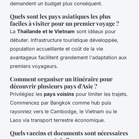
demandent un budget plus conséquent.
Quels sont les pays asiatiques les plus
faciles à visiter pour un premier voyage ?
La
Thaïlande et le Vietnam
sont idéaux pour
débuter. Infrastructure touristique développée,
population accueillante et coût de la vie
avantageux facilitent grandement l'adaptation aux
premiers voyageurs.
Comment organiser un itinéraire pour
découvrir plusieurs pays d'Asie ?
Privilégiez les
pays voisins
pour limiter les trajets.
Commencez par Bangkok comme hub puis
rayonnez vers le Cambodge, le Vietnam ou le
Laos via transport terrestre économique.
Quels vaccins et documents sont nécessaires