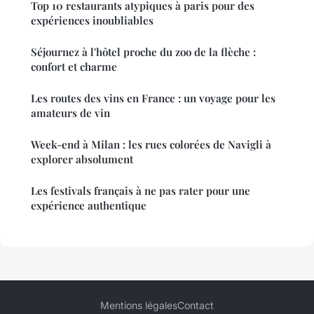
Top 10 restaurants atypiques à paris pour des
expériences inoubliables
Séjournez à l'hôtel proche du zoo de la flèche :
confort et charme
Les routes des vins en France : un voyage pour les
amateurs de vin
Week-end à Milan : les rues colorées de Navigli à
explorer absolument
Les festivals français à ne pas rater pour une
expérience authentique
Mentions légales
Contact