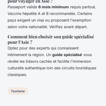
pour voyager en Asie ?
Passeport valide
6 mois minimum
requis partout.
Vaccins hépatite A et B recommandés. Certains
pays exigent un visa ou proposent l'exemption
selon votre nationalité. Vérifiez avant départ.
Comment bien choisir son guide spécialisé
pour l'Asie ?
Optez pour des experts qui connaissent
intimement la région. Un
guide spécialisé
vous
révèle les trésors cachés et facilite l'immersion
culturelle authentique loin des circuits touristiques
classiques.
Tourisme