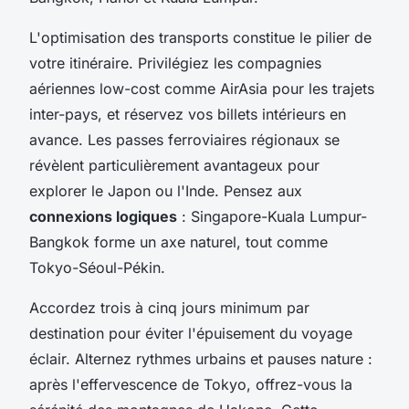
L'optimisation des transports constitue le pilier de
votre itinéraire. Privilégiez les compagnies
aériennes low-cost comme AirAsia pour les trajets
inter-pays, et réservez vos billets intérieurs en
avance. Les passes ferroviaires régionaux se
révèlent particulièrement avantageux pour
explorer le Japon ou l'Inde. Pensez aux
connexions logiques
: Singapore-Kuala Lumpur-
Bangkok forme un axe naturel, tout comme
Tokyo-Séoul-Pékin.
Accordez trois à cinq jours minimum par
destination pour éviter l'épuisement du voyage
éclair. Alternez rythmes urbains et pauses nature :
après l'effervescence de Tokyo, offrez-vous la