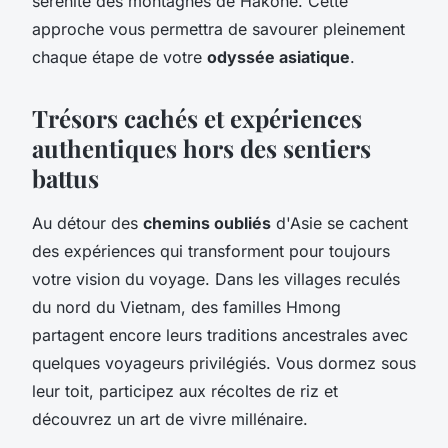
sérénité des montagnes de Hakone. Cette
approche vous permettra de savourer pleinement
chaque étape de votre
odyssée asiatique
.
Trésors cachés et expériences
authentiques hors des sentiers
battus
Au détour des
chemins oubliés
d'Asie se cachent
des expériences qui transforment pour toujours
votre vision du voyage. Dans les villages reculés
du nord du Vietnam, des familles Hmong
partagent encore leurs traditions ancestrales avec
quelques voyageurs privilégiés. Vous dormez sous
leur toit, participez aux récoltes de riz et
découvrez un art de vivre millénaire.