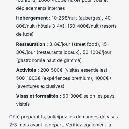
déplacements internes
Hébergement :
10-25€/nuit (auberges), 40-
80€/nuit (hôtels 3-4*), 150-400€/nuit (resorts
de luxe)
Restauration :
3-8€/jour (street food), 15-
30€/jour (restaurants locaux), 50-100€/jour
(gastronomie haut de gamme)
Activités :
200-500€ (visites essentielles),
500-1000€ (expériences premium), 1000€+
(aventures exclusives)
Visas et formalités :
50-300€ selon les pays
visités
Côté préparatifs, anticipez les demandes de visas
2-3 mois avant le départ. Vérifiez également la