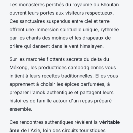
Les monastères perchés du royaume du Bhoutan
ouvrent leurs portes aux visiteurs respectueux.
Ces sanctuaires suspendus entre ciel et terre
offrent une immersion spirituelle unique, rythmée
par les chants des moines et les drapeaux de
prière qui dansent dans le vent himalayen.
Sur les marchés flottants secrets du delta du
Mékong, les productrices cambodgiennes vous
initient à leurs recettes traditionnelles. Elles vous
apprennent à choisir les épices parfumées, à
préparer l'amok authentique et partagent leurs
histoires de famille autour d'un repas préparé
ensemble.
Ces rencontres authentiques révèlent la
véritable
âme
de l'Asie, loin des circuits touristiques