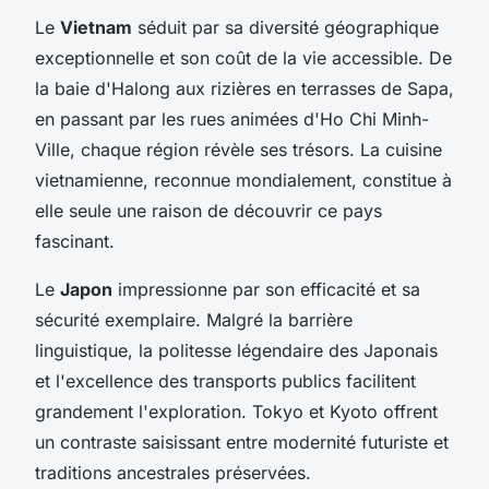
Le
Vietnam
séduit par sa diversité géographique
exceptionnelle et son coût de la vie accessible. De
la baie d'Halong aux rizières en terrasses de Sapa,
en passant par les rues animées d'Ho Chi Minh-
Ville, chaque région révèle ses trésors. La cuisine
vietnamienne, reconnue mondialement, constitue à
elle seule une raison de découvrir ce pays
fascinant.
Le
Japon
impressionne par son efficacité et sa
sécurité exemplaire. Malgré la barrière
linguistique, la politesse légendaire des Japonais
et l'excellence des transports publics facilitent
grandement l'exploration. Tokyo et Kyoto offrent
un contraste saisissant entre modernité futuriste et
traditions ancestrales préservées.