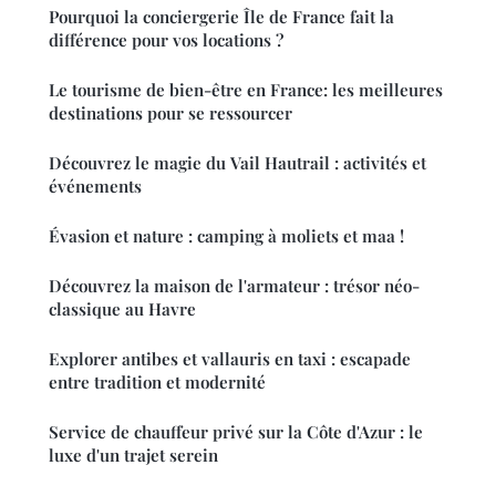
Pourquoi la conciergerie Île de France fait la
différence pour vos locations ?
Le tourisme de bien-être en France: les meilleures
destinations pour se ressourcer
Découvrez le magie du Vail Hautrail : activités et
événements
Évasion et nature : camping à moliets et maa !
Découvrez la maison de l'armateur : trésor néo-
classique au Havre
Explorer antibes et vallauris en taxi : escapade
entre tradition et modernité
Service de chauffeur privé sur la Côte d'Azur : le
luxe d'un trajet serein