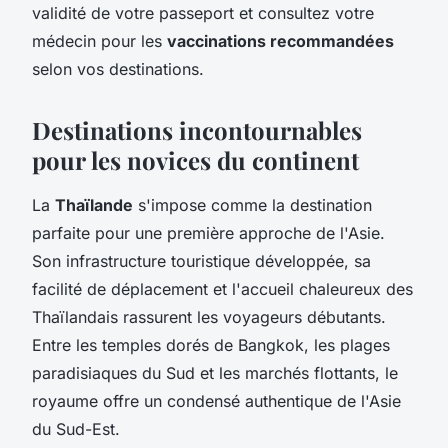
validité de votre passeport et consultez votre
médecin pour les
vaccinations recommandées
selon vos destinations.
Destinations incontournables
pour les novices du continent
La
Thaïlande
s'impose comme la destination
parfaite pour une première approche de l'Asie.
Son infrastructure touristique développée, sa
facilité de déplacement et l'accueil chaleureux des
Thaïlandais rassurent les voyageurs débutants.
Entre les temples dorés de Bangkok, les plages
paradisiaques du Sud et les marchés flottants, le
royaume offre un condensé authentique de l'Asie
du Sud-Est.