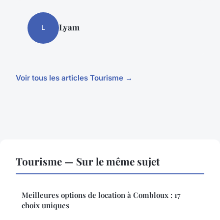
Lyam
L
Voir tous les articles Tourisme →
Tourisme — Sur le même sujet
Meilleures options de location à Combloux : 17
choix uniques