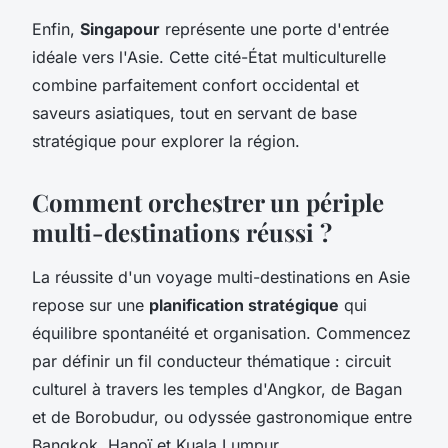
Enfin,
Singapour
représente une porte d'entrée
idéale vers l'Asie. Cette cité-État multiculturelle
combine parfaitement confort occidental et
saveurs asiatiques, tout en servant de base
stratégique pour explorer la région.
Comment orchestrer un périple
multi-destinations réussi ?
La réussite d'un voyage multi-destinations en Asie
repose sur une
planification stratégique
qui
équilibre spontanéité et organisation. Commencez
par définir un fil conducteur thématique : circuit
culturel à travers les temples d'Angkor, de Bagan
et de Borobudur, ou odyssée gastronomique entre
Bangkok, Hanoï et Kuala Lumpur.