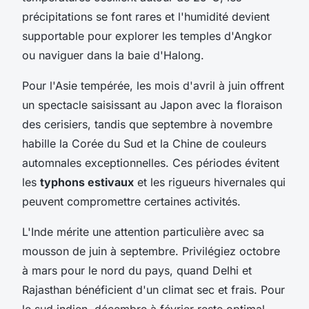
précipitations se font rares et l'humidité devient
supportable pour explorer les temples d'Angkor
ou naviguer dans la baie d'Halong.
Pour l'Asie tempérée, les mois d'avril à juin offrent
un spectacle saisissant au Japon avec la floraison
des cerisiers, tandis que septembre à novembre
habille la Corée du Sud et la Chine de couleurs
automnales exceptionnelles. Ces périodes évitent
les
typhons estivaux
et les rigueurs hivernales qui
peuvent compromettre certaines activités.
L'Inde mérite une attention particulière avec sa
mousson de juin à septembre. Privilégiez octobre
à mars pour le nord du pays, quand Delhi et
Rajasthan bénéficient d'un climat sec et frais. Pour
le sud indien, décembre à février reste optimal,