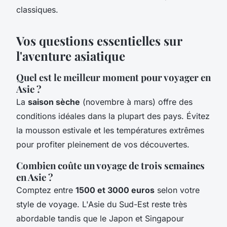
classiques.
Vos questions essentielles sur
l'aventure asiatique
Quel est le meilleur moment pour voyager en
Asie ?
La
saison sèche
(novembre à mars) offre des
conditions idéales dans la plupart des pays. Évitez
la mousson estivale et les températures extrêmes
pour profiter pleinement de vos découvertes.
Combien coûte un voyage de trois semaines
en Asie ?
Comptez entre
1500 et 3000 euros
selon votre
style de voyage. L'Asie du Sud-Est reste très
abordable tandis que le Japon et Singapour