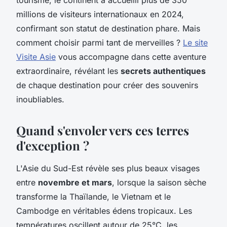
millions de visiteurs internationaux en 2024,
confirmant son statut de destination phare. Mais
comment choisir parmi tant de merveilles ?
Le site
Visite Asie
vous accompagne dans cette aventure
extraordinaire, révélant les
secrets authentiques
de chaque destination pour créer des souvenirs
inoubliables.
Quand s'envoler vers ces terres
d'exception ?
L'Asie du Sud-Est révèle ses plus beaux visages
entre
novembre et mars
, lorsque la saison sèche
transforme la Thaïlande, le Vietnam et le
Cambodge en véritables édens tropicaux. Les
températures oscillent autour de 25°C, les