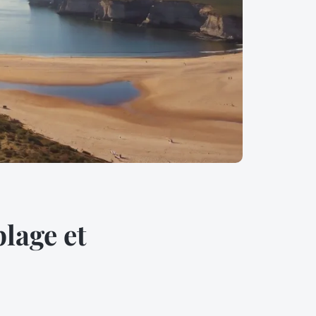
lage et