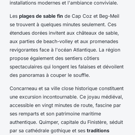
installations modernes et l'ambiance conviviale.
Les
plages de sable fin
de Cap Coz et Beg-Meil
se trouvent à quelques minutes seulement. Ces
étendues dorées invitent aux châteaux de sable,
aux parties de beach-volley et aux promenades
revigorantes face à l'océan Atlantique. La région
propose également des sentiers côtiers
spectaculaires qui longent les falaises et dévoilent
des panoramas à couper le souffle.
Concarneau et sa ville close historique constituent
une excursion incontournable. Ce joyau médiéval,
accessible en vingt minutes de route, fascine par
ses remparts et son patrimoine maritime
authentique. Quimper, capitale du Finistère, séduit
par sa cathédrale gothique et ses
traditions