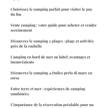
Choisissez le camping parfait pour visiter le puy
du fou
Vente camping : votre guide pour acheter et vendre
sereinement
Découvrez le camping 2 plages : plage et activités
près de la rochelle
Camping en bord de mer ou hôtel: avantages et
inconvénients
Découvrez le camping 4 étoiles perla di mare en
corse
Entre terre et mer : expériences de camping
combinées
L'importance de la réservation préalable pour un