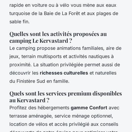
rapide en voiture ou à vélo vous mène aux eaux
turquoise de la Baie de La Forêt et aux plages de
sable fin.
Quelles sont les activités proposées au
camping Le Kervastard ?
Le camping propose animations familiales, aire de
jeux, terrain multisports et activités nautiques à
proximité. La situation privilégiée permet aussi de
découvrir les
richesses culturelles
et naturelles
du Finistère Sud en famille.
Quels sont les services premium disponibles
au Kervastard ?
Profitez des hébergements
gamme Confort
avec
terrasse aménagée, service ménage optionnel,
location de vélos et accès privilégié aux conseils