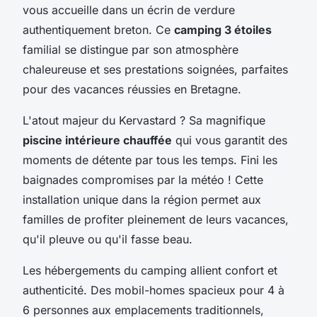
vous accueille dans un écrin de verdure
authentiquement breton. Ce
camping 3 étoiles
familial se distingue par son atmosphère
chaleureuse et ses prestations soignées, parfaites
pour des vacances réussies en Bretagne.
L'atout majeur du Kervastard ? Sa magnifique
piscine intérieure chauffée
qui vous garantit des
moments de détente par tous les temps. Fini les
baignades compromises par la météo ! Cette
installation unique dans la région permet aux
familles de profiter pleinement de leurs vacances,
qu'il pleuve ou qu'il fasse beau.
Les hébergements du camping allient confort et
authenticité. Des mobil-homes spacieux pour 4 à
6 personnes aux emplacements traditionnels,