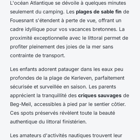
L'océan Atlantique se dévoile à quelques minutes
seulement du camping. Les
plages de sable fin
de
Fouesnant s'étendent à perte de vue, offrant un
cadre idyllique pour vos vacances bretonnes. La
proximité exceptionnelle avec le littoral permet de
profiter pleinement des joies de la mer sans
contrainte de transport.
Les enfants adorent patauger dans les eaux peu
profondes de la plage de Kerleven, parfaitement
sécurisée et surveillée en saison. Les parents
apprécient la tranquillité des
criques sauvages
de
Beg-Meil, accessibles à pied par le sentier côtier.
Ces spots préservés révèlent toute la beauté
authentique du littoral finistérien.
Les amateurs d'activités nautiques trouvent leur