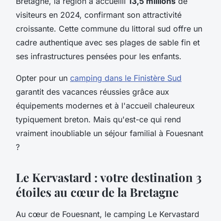
Bretagne, la région a accueilli
13,5 millions
de
visiteurs en 2024, confirmant son attractivité
croissante. Cette commune du littoral sud offre un
cadre authentique avec ses plages de sable fin et
ses infrastructures pensées pour les enfants.
Opter pour un
camping dans le Finistère Sud
garantit des vacances réussies grâce aux
équipements modernes et à l'accueil chaleureux
typiquement breton. Mais qu'est-ce qui rend
vraiment inoubliable un séjour familial à Fouesnant
?
Le Kervastard : votre destination 3
étoiles au cœur de la Bretagne
Au cœur de Fouesnant, le camping Le Kervastard