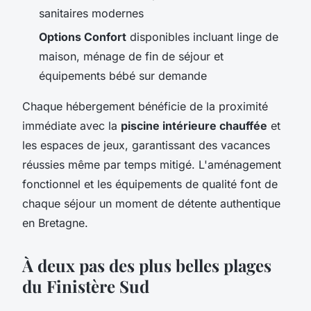
sanitaires modernes
Options Confort
disponibles incluant linge de
maison, ménage de fin de séjour et
équipements bébé sur demande
Chaque hébergement bénéficie de la proximité
immédiate avec la
piscine intérieure chauffée
et
les espaces de jeux, garantissant des vacances
réussies même par temps mitigé. L'aménagement
fonctionnel et les équipements de qualité font de
chaque séjour un moment de détente authentique
en Bretagne.
À deux pas des plus belles plages
du Finistère Sud