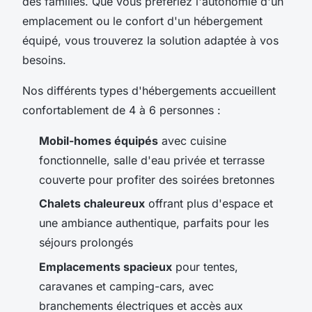
des familles. Que vous préfériez l'autonomie d'un
emplacement ou le confort d'un hébergement
équipé, vous trouverez la solution adaptée à vos
besoins.
Nos différents types d'hébergements accueillent
confortablement de 4 à 6 personnes :
Mobil-homes équipés
avec cuisine
fonctionnelle, salle d'eau privée et terrasse
couverte pour profiter des soirées bretonnes
Chalets chaleureux
offrant plus d'espace et
une ambiance authentique, parfaits pour les
séjours prolongés
Emplacements spacieux
pour tentes,
caravanes et camping-cars, avec
branchements électriques et accès aux