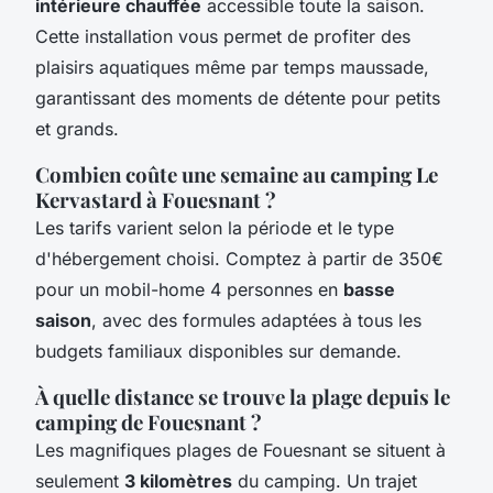
intérieure chauffée
accessible toute la saison.
Cette installation vous permet de profiter des
plaisirs aquatiques même par temps maussade,
garantissant des moments de détente pour petits
et grands.
Combien coûte une semaine au camping Le
Kervastard à Fouesnant ?
Les tarifs varient selon la période et le type
d'hébergement choisi. Comptez à partir de 350€
pour un mobil-home 4 personnes en
basse
saison
, avec des formules adaptées à tous les
budgets familiaux disponibles sur demande.
À quelle distance se trouve la plage depuis le
camping de Fouesnant ?
Les magnifiques plages de Fouesnant se situent à
seulement
3 kilomètres
du camping. Un trajet