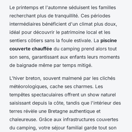
Le printemps et l'automne séduisent les familles
recherchant plus de tranquillité. Ces périodes
intermédiaires bénéficient d'un climat plus doux,
idéal pour découvrir le patrimoine local et les
sentiers côtiers sans la foule estivale. La
piscine
couverte chauffée
du camping prend alors tout
son sens, garantissant aux enfants leurs moments
de baignade même par temps mitigé.
L'hiver breton, souvent malmené par les clichés
météorologiques, cache ses charmes. Les
tempêtes spectaculaires offrent un show naturel
saisissant depuis la côte, tandis que l'intérieur des
terres révèle une Bretagne authentique et
chaleureuse. Grâce aux infrastructures couvertes
du camping, votre séjour familial garde tout son