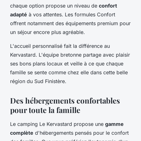
chaque option propose un niveau de
confort
adapté
à vos attentes. Les formules Confort
offrent notamment des équipements premium pour
un séjour encore plus agréable.
L'accueil personnalisé fait la différence au
Kervastard. L'équipe bretonne partage avec plaisir
ses bons plans locaux et veille à ce que chaque
famille se sente comme chez elle dans cette belle
région du Sud Finistère.
Des hébergements confortables
pour toute la famille
Le camping Le Kervastard propose une
gamme
complète
d'hébergements pensés pour le confort