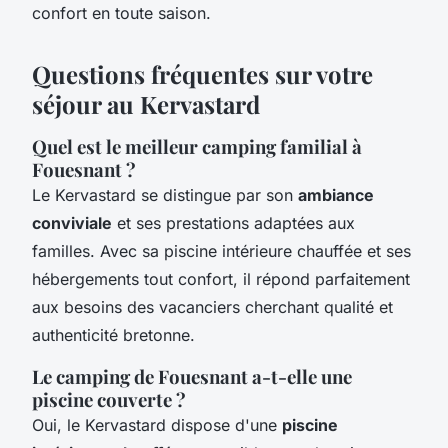
confort en toute saison.
Questions fréquentes sur votre
séjour au Kervastard
Quel est le meilleur camping familial à
Fouesnant ?
Le Kervastard se distingue par son
ambiance
conviviale
et ses prestations adaptées aux
familles. Avec sa piscine intérieure chauffée et ses
hébergements tout confort, il répond parfaitement
aux besoins des vacanciers cherchant qualité et
authenticité bretonne.
Le camping de Fouesnant a-t-elle une
piscine couverte ?
Oui, le Kervastard dispose d'une
piscine