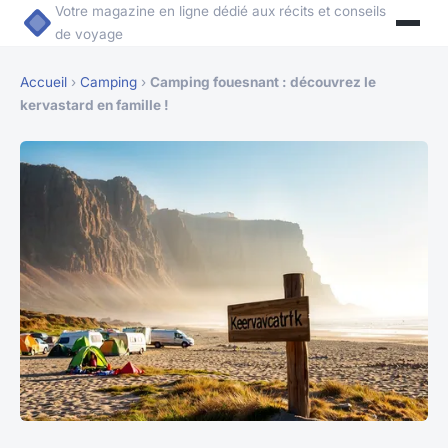
Votre magazine en ligne dédié aux récits et conseils
de voyage
Accueil
›
Camping
›
Camping fouesnant : découvrez le
kervastard en famille !