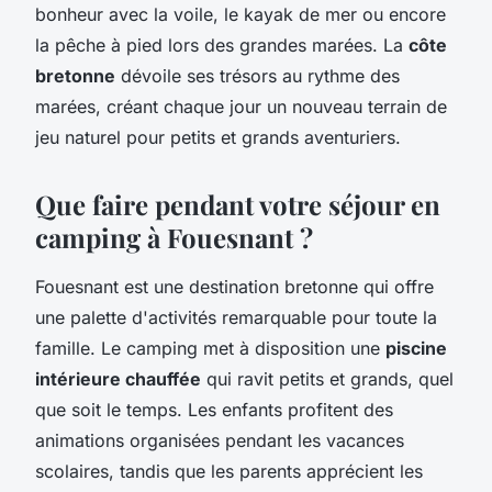
bonheur avec la voile, le kayak de mer ou encore
la pêche à pied lors des grandes marées. La
côte
bretonne
dévoile ses trésors au rythme des
marées, créant chaque jour un nouveau terrain de
jeu naturel pour petits et grands aventuriers.
Que faire pendant votre séjour en
camping à Fouesnant ?
Fouesnant est une destination bretonne qui offre
une palette d'activités remarquable pour toute la
famille. Le camping met à disposition une
piscine
intérieure chauffée
qui ravit petits et grands, quel
que soit le temps. Les enfants profitent des
animations organisées pendant les vacances
scolaires, tandis que les parents apprécient les