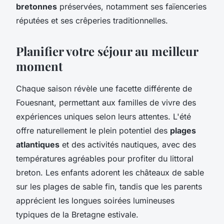
bretonnes
préservées, notamment ses faïenceries
réputées et ses crêperies traditionnelles.
Planifier votre séjour au meilleur
moment
Chaque saison révèle une facette différente de
Fouesnant, permettant aux familles de vivre des
expériences uniques selon leurs attentes. L'été
offre naturellement le plein potentiel des
plages
atlantiques
et des activités nautiques, avec des
températures agréables pour profiter du littoral
breton. Les enfants adorent les châteaux de sable
sur les plages de sable fin, tandis que les parents
apprécient les longues soirées lumineuses
typiques de la Bretagne estivale.