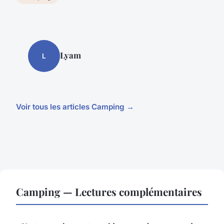
Lyam
L
Voir tous les articles Camping →
Camping — Lectures complémentaires