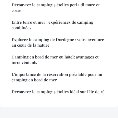
Découvrez le camping 4 étoiles perla di mare en
corse
Entre terre et mer : expériences de camping
combinées
Explorez le camping de Dordogne : votre aventure
au cœur de la nature
Camping en bord de mer ou hôtel: avantages et
inconvénients
L'importance de la réservation préalable pour un
camping en bord de mer
Découvrez le camping 4 étoiles idéal sur l'île de ré