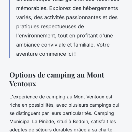
mémorables. Explorez des hébergements
variés, des activités passionnantes et des
pratiques respectueuses de
l'environnement, tout en profitant d'une
ambiance conviviale et familiale. Votre
aventure commence ici !
Options de camping au Mont
Ventoux
L'expérience de camping au Mont Ventoux est
riche en possibilités, avec plusieurs campings qui
se distinguent par leurs particularités. Camping
Municipal La Pinède, situé à Bedoin, satisfait les
adeptes de séjours durables grâce à sa charte