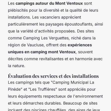
Les
campings autour du Mont Ventoux
sont
plébiscités pour la diversité et la qualité de leurs
installations. Les vacanciers apprécient
particulièrement les paysages époustouflants, ainsi
que la variété d'activités proposées. Des sites
comme Camping Les Verguettes, niché dans la
région de Vaucluse, offrent des
expériences
uniques en camping mont Ventoux
, souvent
décrites comme revitalisantes et en harmonie avec
la nature.
Évaluation des services et des installations
Les campings tels que "Camping Municipal La
Pinède" et "Les Truffières" sont appréciés pour
leurs équipements respectueux de l'environnement
et leurs démarches durables. Beaucoup de sites
incluent des piscines chauffées, des aires de jeux