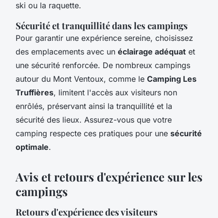
ski ou la raquette.
Sécurité et tranquillité dans les campings
Pour garantir une expérience sereine, choisissez
des emplacements avec un
éclairage adéquat
et
une sécurité renforcée. De nombreux campings
autour du Mont Ventoux, comme le
Camping Les
Truffières
, limitent l'accès aux visiteurs non
enrôlés, préservant ainsi la tranquillité et la
sécurité des lieux. Assurez-vous que votre
camping respecte ces pratiques pour une
sécurité
optimale
.
Avis et retours d'expérience sur les
campings
Retours d'expérience des visiteurs