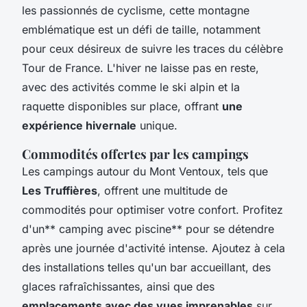
les passionnés de cyclisme, cette montagne
emblématique est un défi de taille, notamment
pour ceux désireux de suivre les traces du célèbre
Tour de France. L'hiver ne laisse pas en reste,
avec des activités comme le ski alpin et la
raquette disponibles sur place, offrant
une
expérience hivernale
unique.
Commodités offertes par les campings
Les campings autour du Mont Ventoux, tels que
Les Truffières
, offrent une multitude de
commodités pour optimiser votre confort. Profitez
d'un** camping avec piscine** pour se détendre
après une journée d'activité intense. Ajoutez à cela
des installations telles qu'un bar accueillant, des
glaces rafraîchissantes, ainsi que des
emplacements avec des vues imprenables
sur