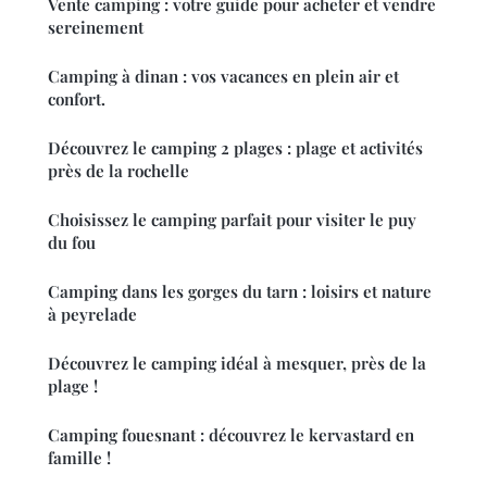
Vente camping : votre guide pour acheter et vendre
sereinement
Camping à dinan : vos vacances en plein air et
confort.
Découvrez le camping 2 plages : plage et activités
près de la rochelle
Choisissez le camping parfait pour visiter le puy
du fou
Camping dans les gorges du tarn : loisirs et nature
à peyrelade
Découvrez le camping idéal à mesquer, près de la
plage !
Camping fouesnant : découvrez le kervastard en
famille !