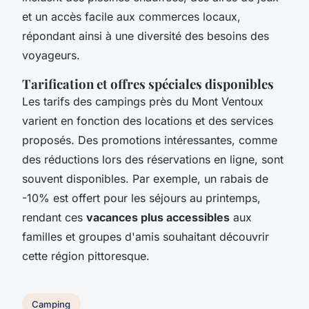
et un accès facile aux commerces locaux,
répondant ainsi à une diversité des besoins des
voyageurs.
Tarification et offres spéciales disponibles
Les tarifs des campings près du Mont Ventoux
varient en fonction des locations et des services
proposés. Des promotions intéressantes, comme
des réductions lors des réservations en ligne, sont
souvent disponibles. Par exemple, un rabais de
-10% est offert pour les séjours au printemps,
rendant ces
vacances plus accessibles
aux
familles et groupes d'amis souhaitant découvrir
cette région pittoresque.
Camping