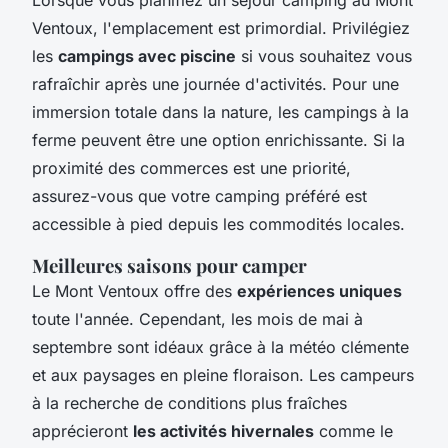
Ventoux
, l'emplacement est primordial. Privilégiez
les
campings avec piscine
si vous souhaitez vous
rafraîchir après une journée d'activités. Pour une
immersion totale dans la nature, les campings à la
ferme peuvent être une option enrichissante. Si la
proximité des commerces est une priorité,
assurez-vous que votre camping préféré est
accessible à pied depuis les commodités locales.
Meilleures saisons pour camper
Le Mont Ventoux offre des
expériences uniques
toute l'année. Cependant, les mois de mai à
septembre sont idéaux grâce à la météo clémente
et aux paysages en pleine floraison. Les campeurs
à la recherche de conditions plus fraîches
apprécieront
les activités hivernales
comme le