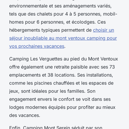
environnementale et ses aménagements variés,
tels que des chalets pour 4 à 5 personnes, mobil-
homes pour 6 personnes, et écolodges. Ces
hébergements typiques permettent de
choisir un
séjour inoubliable au mont ventoux camping pour
vos prochaines vacances
.
Camping Les Verguettes au pied du Mont Ventoux
offre également une retraite paisible avec ses 73
emplacements et 38 locations. Ses installations,
comme les piscines chauffées et les espaces de
jeux, sont idéales pour les familles. Son
engagement envers le confort se voit dans ses
lodges modernes équipés pour profiter au mieux
des vacances.
Enfin, Camping Mont Serein séduit par son