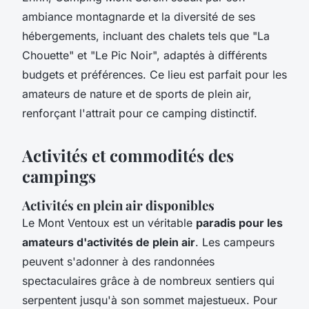
ambiance montagnarde et la diversité de ses
hébergements, incluant des chalets tels que "La
Chouette" et "Le Pic Noir", adaptés à différents
budgets et préférences. Ce lieu est parfait pour les
amateurs de nature et de sports de plein air,
renforçant l'attrait pour ce camping distinctif.
Activités et commodités des
campings
Activités en plein air disponibles
Le Mont Ventoux est un véritable
paradis pour les
amateurs d'activités de plein air
. Les campeurs
peuvent s'adonner à des randonnées
spectaculaires grâce à de nombreux sentiers qui
serpentent jusqu'à son sommet majestueux. Pour