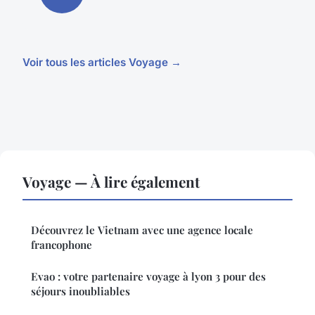
Voir tous les articles Voyage →
Voyage — À lire également
Découvrez le Vietnam avec une agence locale
francophone
Evao : votre partenaire voyage à lyon 3 pour des
séjours inoubliables