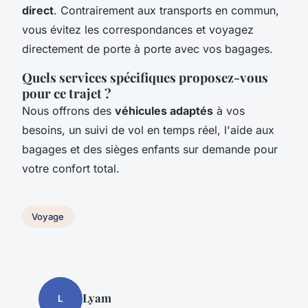
direct
. Contrairement aux transports en commun,
vous évitez les correspondances et voyagez
directement de porte à porte avec vos bagages.
Quels services spécifiques proposez-vous
pour ce trajet ?
Nous offrons des
véhicules adaptés
à vos
besoins, un suivi de vol en temps réel, l'aide aux
bagages et des sièges enfants sur demande pour
votre confort total.
Voyage
Lyam
L