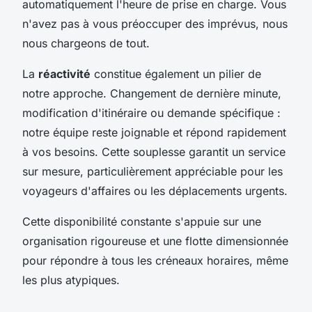
automatiquement l'heure de prise en charge. Vous
n'avez pas à vous préoccuper des imprévus, nous
nous chargeons de tout.
La
réactivité
constitue également un pilier de
notre approche. Changement de dernière minute,
modification d'itinéraire ou demande spécifique :
notre équipe reste joignable et répond rapidement
à vos besoins. Cette souplesse garantit un service
sur mesure, particulièrement appréciable pour les
voyageurs d'affaires ou les déplacements urgents.
Cette disponibilité constante s'appuie sur une
organisation rigoureuse et une flotte dimensionnée
pour répondre à tous les créneaux horaires, même
les plus atypiques.