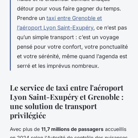
détour pour vous faire gagner du temps.
Prendre un
taxi entre Grenoble et
l’aéroport Lyon Saint-Exupéry
, ce n’est pas
qu’un simple transport : c’est un voyage
pensé pour votre confort, votre ponctualité
et votre sérénité, même quand l’agenda est
serré et les imprévus nombreux.
Le service de taxi entre l'aéroport
Lyon Saint-Exupéry et Grenoble :
une solution de transport
privilégiée
Avec plus de
11,7 millions de passagers
accueillis
en 2024 selon l'Autorité de contrôle des nuisances