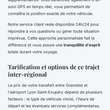
suivi GPS en temps réel, vous permettant de
connaître la position exacte de votre véhicule.
Notre service client reste disponible 24h/24 pour
répondre à vos questions ou gérer toute situation
imprévue. Cette approche personnalisée fait la
différence et vous assure une
tranquillité d'esprit
totale durant votre voyage.
Tarification et options de ce trajet
inter-régional
Le prix de votre transfert entre Grenoble et
l'aéroport Lyon Saint-Exupéry dépend de plusieurs
facteurs : le type de véhicule choisi, l'heure de
départ et les éventuels services complémentaires.