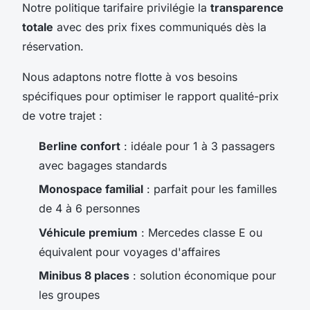
Notre politique tarifaire privilégie la
transparence
totale
avec des prix fixes communiqués dès la
réservation.
Nous adaptons notre flotte à vos besoins
spécifiques pour optimiser le rapport qualité-prix
de votre trajet :
Berline confort
: idéale pour 1 à 3 passagers
avec bagages standards
Monospace familial
: parfait pour les familles
de 4 à 6 personnes
Véhicule premium
: Mercedes classe E ou
équivalent pour voyages d'affaires
Minibus 8 places
: solution économique pour
les groupes