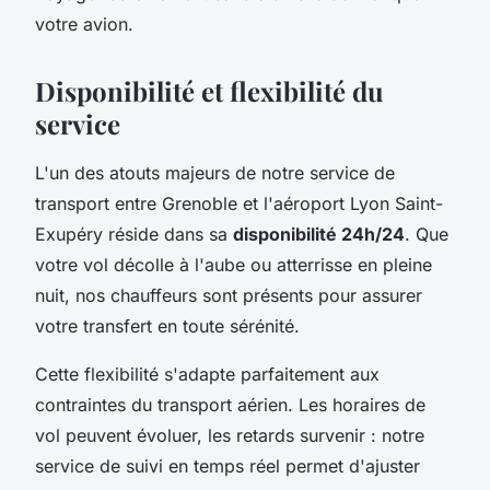
votre avion.
Disponibilité et flexibilité du
service
L'un des atouts majeurs de notre service de
transport entre Grenoble et l'aéroport Lyon Saint-
Exupéry réside dans sa
disponibilité 24h/24
. Que
votre vol décolle à l'aube ou atterrisse en pleine
nuit, nos chauffeurs sont présents pour assurer
votre transfert en toute sérénité.
Cette flexibilité s'adapte parfaitement aux
contraintes du transport aérien. Les horaires de
vol peuvent évoluer, les retards survenir : notre
service de suivi en temps réel permet d'ajuster