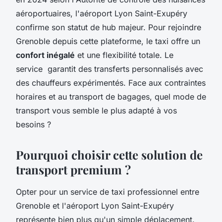
aéroportuaires, l'aéroport Lyon Saint-Exupéry
confirme son statut de hub majeur. Pour rejoindre
Grenoble depuis cette plateforme, le taxi offre un
confort inégalé
et une flexibilité totale. Le
service garantit des transferts personnalisés avec
des chauffeurs expérimentés. Face aux contraintes
horaires et au transport de bagages, quel mode de
transport vous semble le plus adapté à vos
besoins ?
Pourquoi choisir cette solution de
transport premium ?
Opter pour un service de taxi professionnel entre
Grenoble et l'aéroport Lyon Saint-Exupéry
représente bien plus qu'un simple déplacement.