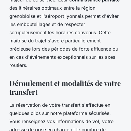
des itinéraires optimaux entre la région
grenobloise et l'aéroport lyonnais permet d'éviter
les embouteillages et de respecter
scrupuleusement les horaires convenus. Cette
maîtrise du trajet s'avère particulièrement
précieuse lors des périodes de forte affluence ou
en cas d'événements exceptionnels sur les axes
routiers.
Déroulement et modalités de votre
transfert
La réservation de votre transfert s'effectue en
quelques clics sur notre plateforme sécurisée.
Vous renseignez vos informations de vol, votre
adresse de prise en charge et le nombre de