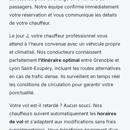
passagers. Notre équipe confirme immédiatement
votre réservation et vous communique les détails
de votre chauffeur.
Le jour J, votre chauffeur professionnel vous
attend à l'heure convenue avec un véhicule propre
et climatisé. Nos conducteurs connaissent
parfaitement
l'itinéraire optimal
entre Grenoble et
Lyon Saint-Exupéry, incluant les routes alternatives
en cas de trafic dense. Ils surveillent en temps réel
les conditions de circulation pour garantir votre
ponctualité.
Votre vol est-il retardé ? Aucun souci. Nos
chauffeurs suivent automatiquement les
horaires
de vol
et s'adaptent aux modifications sans frais
supplémentaires. Vous bénéficiez également d'un