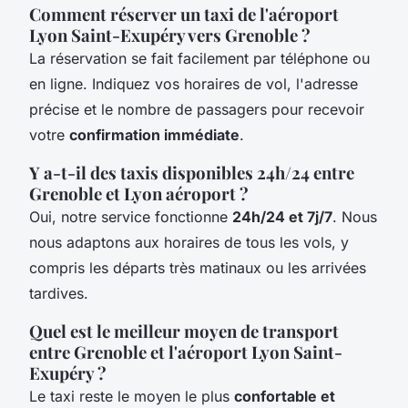
Comment réserver un taxi de l'aéroport
Lyon Saint-Exupéry vers Grenoble ?
La réservation se fait facilement par téléphone ou
en ligne. Indiquez vos horaires de vol, l'adresse
précise et le nombre de passagers pour recevoir
votre
confirmation immédiate
.
Y a-t-il des taxis disponibles 24h/24 entre
Grenoble et Lyon aéroport ?
Oui, notre service fonctionne
24h/24 et 7j/7
. Nous
nous adaptons aux horaires de tous les vols, y
compris les départs très matinaux ou les arrivées
tardives.
Quel est le meilleur moyen de transport
entre Grenoble et l'aéroport Lyon Saint-
Exupéry ?
Le taxi reste le moyen le plus
confortable et