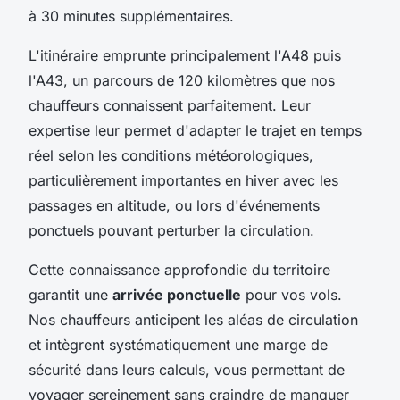
à 30 minutes supplémentaires.
L'itinéraire emprunte principalement l'A48 puis
l'A43, un parcours de 120 kilomètres que nos
chauffeurs connaissent parfaitement. Leur
expertise leur permet d'adapter le trajet en temps
réel selon les conditions météorologiques,
particulièrement importantes en hiver avec les
passages en altitude, ou lors d'événements
ponctuels pouvant perturber la circulation.
Cette connaissance approfondie du territoire
garantit une
arrivée ponctuelle
pour vos vols.
Nos chauffeurs anticipent les aléas de circulation
et intègrent systématiquement une marge de
sécurité dans leurs calculs, vous permettant de
voyager sereinement sans craindre de manquer