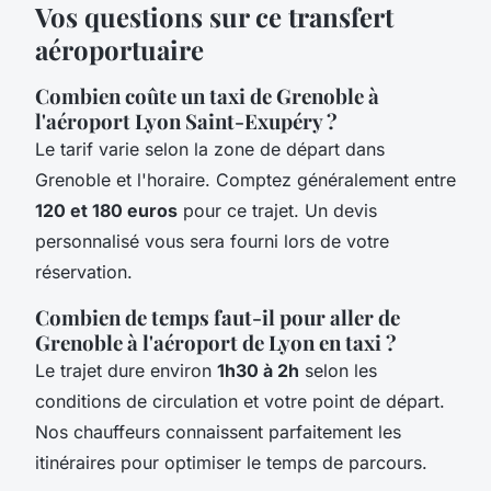
Vos questions sur ce transfert
aéroportuaire
Combien coûte un taxi de Grenoble à
l'aéroport Lyon Saint-Exupéry ?
Le tarif varie selon la zone de départ dans
Grenoble et l'horaire. Comptez généralement entre
120 et 180 euros
pour ce trajet. Un devis
personnalisé vous sera fourni lors de votre
réservation.
Combien de temps faut-il pour aller de
Grenoble à l'aéroport de Lyon en taxi ?
Le trajet dure environ
1h30 à 2h
selon les
conditions de circulation et votre point de départ.
Nos chauffeurs connaissent parfaitement les
itinéraires pour optimiser le temps de parcours.