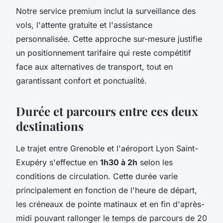
Notre service premium inclut la surveillance des
vols, l'attente gratuite et l'assistance
personnalisée. Cette approche sur-mesure justifie
un positionnement tarifaire qui reste compétitif
face aux alternatives de transport, tout en
garantissant confort et ponctualité.
Durée et parcours entre ces deux
destinations
Le trajet entre Grenoble et l'aéroport Lyon Saint-
Exupéry s'effectue en
1h30 à 2h
selon les
conditions de circulation. Cette durée varie
principalement en fonction de l'heure de départ,
les créneaux de pointe matinaux et en fin d'après-
midi pouvant rallonger le temps de parcours de 20