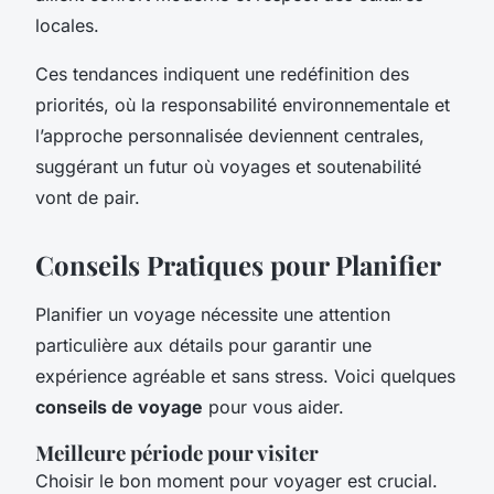
locales.
Ces tendances indiquent une redéfinition des
priorités, où la responsabilité environnementale et
l’approche personnalisée deviennent centrales,
suggérant un futur où voyages et soutenabilité
vont de pair.
Conseils Pratiques pour Planifier
Planifier un voyage nécessite une attention
particulière aux détails pour garantir une
expérience agréable et sans stress. Voici quelques
conseils de voyage
pour vous aider.
Meilleure période pour visiter
Choisir le bon moment pour voyager est crucial.