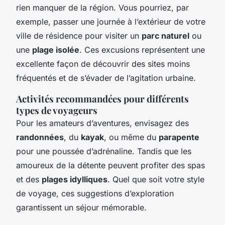
rien manquer de la région. Vous pourriez, par
exemple, passer une journée à l’extérieur de votre
ville de résidence pour visiter un
parc naturel
ou
une
plage isolée
. Ces excusions représentent une
excellente façon de découvrir des sites moins
fréquentés et de s’évader de l’agitation urbaine.
Activités recommandées pour différents
types de voyageurs
Pour les amateurs d’aventures, envisagez des
randonnées
, du
kayak
, ou même du
parapente
pour une poussée d’adrénaline. Tandis que les
amoureux de la détente peuvent profiter des spas
et des
plages idylliques
. Quel que soit votre style
de voyage, ces suggestions d’exploration
garantissent un séjour mémorable.