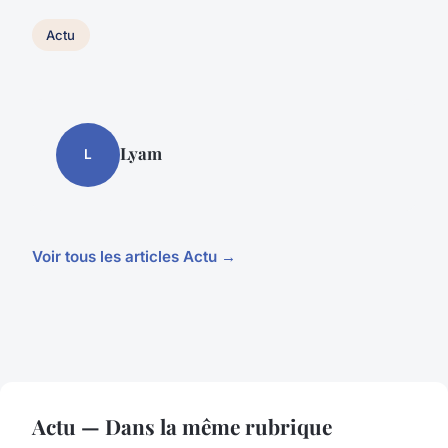
Actu
Lyam
L
Voir tous les articles Actu →
Actu — Dans la même rubrique