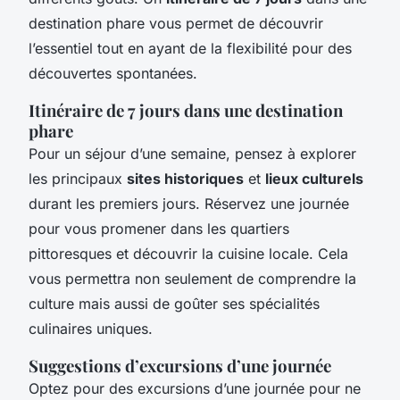
destination phare vous permet de découvrir
l’essentiel tout en ayant de la flexibilité pour des
découvertes spontanées.
Itinéraire de 7 jours dans une destination
phare
Pour un séjour d’une semaine, pensez à explorer
les principaux
sites historiques
et
lieux culturels
durant les premiers jours. Réservez une journée
pour vous promener dans les quartiers
pittoresques et découvrir la cuisine locale. Cela
vous permettra non seulement de comprendre la
culture mais aussi de goûter ses spécialités
culinaires uniques.
Suggestions d’excursions d’une journée
Optez pour des excursions d’une journée pour ne