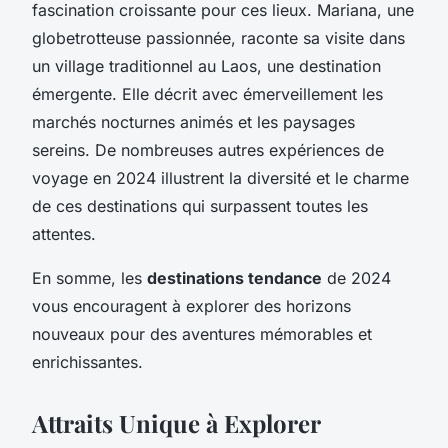
fascination croissante pour ces lieux. Mariana, une
globetrotteuse passionnée, raconte sa visite dans
un village traditionnel au Laos, une destination
émergente. Elle décrit avec émerveillement les
marchés nocturnes animés et les paysages
sereins. De nombreuses autres expériences de
voyage en 2024 illustrent la diversité et le charme
de ces destinations qui surpassent toutes les
attentes.
En somme, les
destinations tendance
de 2024
vous encouragent à explorer des horizons
nouveaux pour des aventures mémorables et
enrichissantes.
Attraits Unique à Explorer