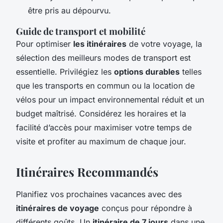
être pris au dépourvu.
Guide de transport et mobilité
Pour optimiser
les itinéraires
de votre voyage, la
sélection des meilleurs modes de transport est
essentielle. Privilégiez les
options durables
telles
que les transports en commun ou la location de
vélos pour un impact environnemental réduit et un
budget maîtrisé. Considérez les horaires et la
facilité d’accès pour maximiser votre temps de
visite et profiter au maximum de chaque jour.
Itinéraires Recommandés
Planifiez vos prochaines vacances avec des
itinéraires de voyage
conçus pour répondre à
différents goûts. Un
itinéraire de 7 jours
dans une