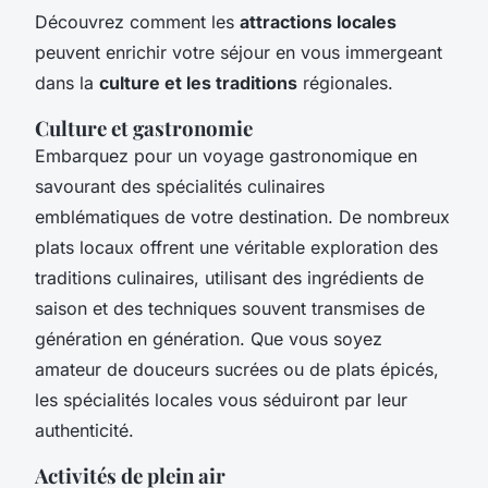
Découvrez comment les
attractions locales
peuvent enrichir votre séjour en vous immergeant
dans la
culture et les traditions
régionales.
Culture et gastronomie
Embarquez pour un voyage gastronomique en
savourant des spécialités culinaires
emblématiques de votre destination. De nombreux
plats locaux offrent une véritable exploration des
traditions culinaires, utilisant des ingrédients de
saison et des techniques souvent transmises de
génération en génération. Que vous soyez
amateur de douceurs sucrées ou de plats épicés,
les spécialités locales vous séduiront par leur
authenticité.
Activités de plein air