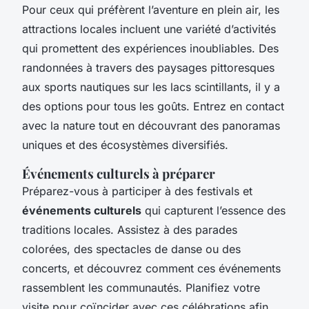
Pour ceux qui préfèrent l’aventure en plein air, les
attractions locales incluent une variété d’activités
qui promettent des expériences inoubliables. Des
randonnées à travers des paysages pittoresques
aux sports nautiques sur les lacs scintillants, il y a
des options pour tous les goûts. Entrez en contact
avec la nature tout en découvrant des panoramas
uniques et des écosystèmes diversifiés.
Événements culturels à préparer
Préparez-vous à participer à des festivals et
événements culturels
qui capturent l’essence des
traditions locales. Assistez à des parades
colorées, des spectacles de danse ou des
concerts, et découvrez comment ces événements
rassemblent les communautés. Planifiez votre
visite pour coïncider avec ces célébrations afin