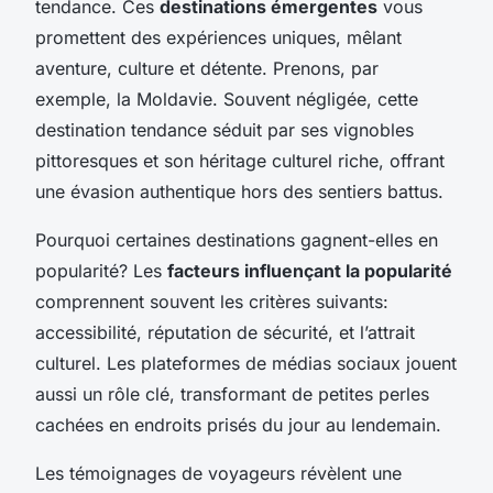
tendance. Ces
destinations émergentes
vous
promettent des expériences uniques, mêlant
aventure, culture et détente. Prenons, par
exemple, la Moldavie. Souvent négligée, cette
destination tendance séduit par ses vignobles
pittoresques et son héritage culturel riche, offrant
une évasion authentique hors des sentiers battus.
Pourquoi certaines destinations gagnent-elles en
popularité? Les
facteurs influençant la popularité
comprennent souvent les critères suivants:
accessibilité, réputation de sécurité, et l’attrait
culturel. Les plateformes de médias sociaux jouent
aussi un rôle clé, transformant de petites perles
cachées en endroits prisés du jour au lendemain.
Les témoignages de voyageurs révèlent une