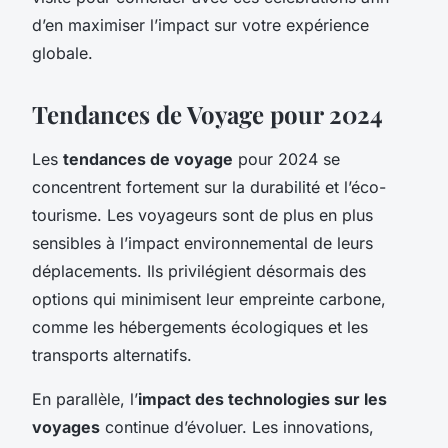
d’en maximiser l’impact sur votre expérience
globale.
Tendances de Voyage pour 2024
Les
tendances de voyage
pour 2024 se
concentrent fortement sur la durabilité et l’éco-
tourisme. Les voyageurs sont de plus en plus
sensibles à l’impact environnemental de leurs
déplacements. Ils privilégient désormais des
options qui minimisent leur empreinte carbone,
comme les hébergements écologiques et les
transports alternatifs.
En parallèle, l’
impact des technologies sur les
voyages
continue d’évoluer. Les innovations,