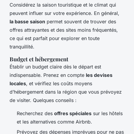
Considérez la saison touristique et le climat qui
peuvent influer sur votre expérience. En général,
la basse saison
permet souvent de trouver des
offres attrayantes et des sites moins fréquentés,
ce qui est parfait pour explorer en toute
tranquillité.
Budget et hébergement
Établir un budget claire dès le départ est
indispensable. Prenez en compte
les devises
locales
, et vérifiez les coûts moyens
d’hébergement dans la région que vous prévoyez
de visiter. Quelques conseils :
Recherchez des
offres spéciales
sur les hôtels
et les alternatives comme Airbnb.
Prévoyez des dépenses imprévues pour ne pas