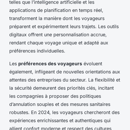
telles que l’intelligence artificielle et les
applications de planification en temps réel,
transforment la manière dont les voyageurs
préparent et expérimentent leurs trajets. Les outils
digitaux offrent une personnalisation accrue,
rendant chaque voyage unique et adapté aux
préférences individuelles.
Les
préférences des voyageurs
évoluent
également, infligeant de nouvelles orientations aux
attentes des entreprises du secteur. La flexibilité et
la sécurité demeurent des priorités clés, incitant
les compagnies à proposer des politiques
d’annulation souples et des mesures sanitaires
robustes. En 2024, les voyageurs chercheront des
expériences enrichissantes et authentiques qui
allient confort moderne et respect des cultures