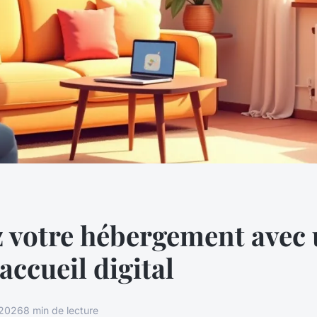
 votre hébergement avec
'accueil digital
 2026
8 min de lecture